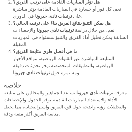
هل تؤثر المباريات القادمة على ترتيب الفريق؟
نعم، كل فوز أو خسارة في المباريات القادمة يؤثر مباشرة
في الدوري.
على
ترتيبات نادى جيرونا
هل يمكن التنبؤ بنتائج الفريق بناءً على ترتيبه الحالي؟
نعم، من خلال دراسة
ترتيبات نادى جيرونا
والإحصاءات
السابقة يمكن تحليل أداء الفريق والتنبؤ بمستواه في المباريات
المقبلة.
ما هي أفضل طرق متابعة الفريق؟
المتابعة المباشرة عبر القنوات الرياضية، مواقع الأخبار
الرياضية، والتطبيقات المتخصصة توفر تحديثات دقيقة
.
ومستمرة حول
ترتيبات نادى جيرونا
خلاصة
معرفة
ترتيبات نادى جيرونا
تساعد الجماهير والمحللين على متابعة
الأداء والاستعداد للمباريات القادمة. يوفر الجدول والإحصاءات
والتحليلات رؤية واضحة حول قوة الفريق واستراتيجياته، مما يجعل
متابعة الفريق أكثر متعة ودقة.