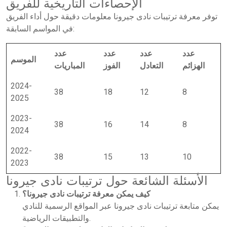
الإحصاءات التاريخية للفريق
توفر معرفة
ترتيبات نادى جيرونا
معلومات دقيقة حول أداء الفريق
في المواسم السابقة:
عدد
عدد
عدد
عدد
الموسم
الهزائم
التعادل
الفوز
المباريات
2024-
38
18
12
8
2025
2023-
38
16
14
8
2024
2022-
38
15
13
10
2023
الأسئلة الشائعة حول ترتيبات نادى جيرونا
كيف يمكن معرفة ترتيبات نادى جيرونا؟
يمكن متابعة
ترتيبات نادى جيرونا
عبر المواقع الرسمية للنادي
والتطبيقات الرياضية.