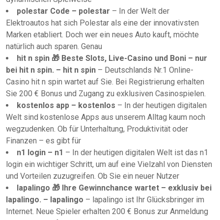
polestar Code – polestar
– In der Welt der
Elektroautos hat sich Polestar als eine der innovativsten
Marken etabliert. Doch wer ein neues Auto kauft, möchte
natürlich auch sparen. Genau
hit n spin 🎁 Beste Slots, Live-Casino und Boni – nur
bei hit n spin. – hit n spin
– Deutschlands Nr.1 Online-
Casino hit n spin wartet auf Sie. Bei Registrierung erhalten
Sie 200 € Bonus und Zugang zu exklusiven Casinospielen.
kostenlos app – kostenlos
– In der heutigen digitalen
Welt sind kostenlose Apps aus unserem Alltag kaum noch
wegzudenken. Ob für Unterhaltung, Produktivität oder
Finanzen – es gibt für
n1 login – n1
– In der heutigen digitalen Welt ist das n1
login ein wichtiger Schritt, um auf eine Vielzahl von Diensten
und Vorteilen zuzugreifen. Ob Sie ein neuer Nutzer
lapalingo 🎁 Ihre Gewinnchance wartet – exklusiv bei
lapalingo. – lapalingo
– lapalingo ist Ihr Glücksbringer im
Internet. Neue Spieler erhalten 200 € Bonus zur Anmeldung