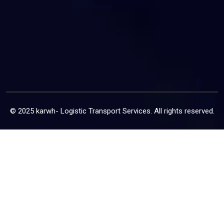
© 2025 karwh- Logistic Transport Services. All rights reserved.