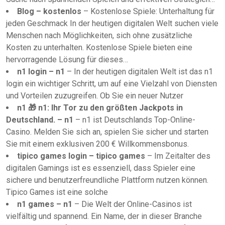
Blog – kostenlos
– Kostenlose Spiele: Unterhaltung für
jeden Geschmack In der heutigen digitalen Welt suchen viele
Menschen nach Möglichkeiten, sich ohne zusätzliche
Kosten zu unterhalten. Kostenlose Spiele bieten eine
hervorragende Lösung für dieses…
n1 login – n1
– In der heutigen digitalen Welt ist das n1
login ein wichtiger Schritt, um auf eine Vielzahl von Diensten
und Vorteilen zuzugreifen. Ob Sie ein neuer Nutzer
n1 🎁 n1: Ihr Tor zu den größten Jackpots in
Deutschland. – n1
– n1 ist Deutschlands Top-Online-
Casino. Melden Sie sich an, spielen Sie sicher und starten
Sie mit einem exklusiven 200 € Willkommensbonus.
tipico games login – tipico games
– Im Zeitalter des
digitalen Gamings ist es essenziell, dass Spieler eine
sichere und benutzerfreundliche Plattform nutzen können.
Tipico Games ist eine solche
n1 games – n1
– Die Welt der Online-Casinos ist
vielfältig und spannend. Ein Name, der in dieser Branche