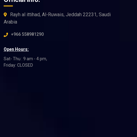
Rayh al ittihad, Al-Ruwais, Jeddah 22231, Saudi
Arabia
+966 558981290
Open Hours:
Sat- Thu : 9 am - 4 pm,
Friday: CLOSED