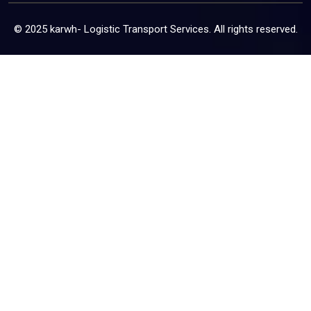
© 2025 karwh- Logistic Transport Services. All rights reserved.