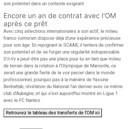
son potentiel dans un contexte exigeant.
Encore un an de contrat avec l'OM
après ce prêt
Avec cinq sélections internationales à son actif, le milieu
franco-comorien dispose déjà d’une expérience précieuse
pour son âge. En rejoignant le SCAAB, il tentera de confirmer
son potentiel et de se forger une régularité indispensable.
S'il n'y a peut-être pas une place pour lui en tant que milieu
de terrain dans la rotation à l'Olympique de Marseille, ce
serait une grande fierté de le voir percer dans le monde
professionnel, pourquoi pas à la manière de Yassine
Benhattab, révélation du National l'an dernier avec ce même
club d'Aubagne, et qui s'est aujourd'hui montré en Ligue 1
avec le FC Nantes.
Retrouvez le tableau des transferts de l'OM ici