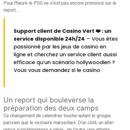
Pour l'heure le PSG ne s'est pas encore prononcé sur le
report…
Support client de Casino Vert ❤️ : un
service disponible 24h/24
– Vous êtes
passionné par les jeux de casino en
ligne et cherchez un service client aussi
efficace qu’un scénario hollywoodien ?
Vous vous demandez si le casino
Un report qui bouleverse la
préparation des deux camps
Ce changement de calendrier touche autant le groupe
parisien que le vestiaire marseillais. D’un côté, un aller-
retour supplémentaire à gérer ; de l’autre, une attente