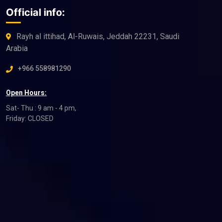
Official info:
Rayh al ittihad, Al-Ruwais, Jeddah 22231, Saudi
Arabia
+966 558981290
Open Hours:
Sat- Thu : 9 am - 4 pm,
Friday: CLOSED