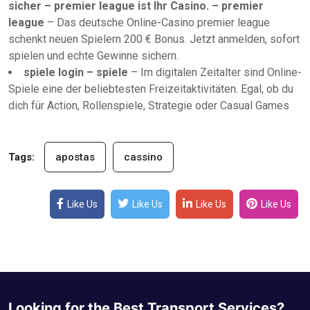
sicher – premier league ist Ihr Casino. – premier
league
– Das deutsche Online-Casino premier league
schenkt neuen Spielern 200 € Bonus. Jetzt anmelden, sofort
spielen und echte Gewinne sichern.
spiele login – spiele
– Im digitalen Zeitalter sind Online-
Spiele eine der beliebtesten Freizeitaktivitäten. Egal, ob du
dich für Action, Rollenspiele, Strategie oder Casual Games
Tags:
apostas
cassino
Like Us
Like Us
Like Us
Like Us
Looking for the Best Transport Services?