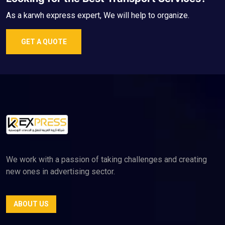
As a karwh express expert, We will help to organize.
GET A QUOTE
We work with a passion of taking challenges and creating
new ones in advertising sector.
ABOUT US