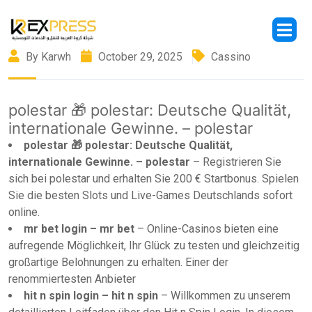
By Karwh
October 29, 2025
Cassino
polestar 🎁 polestar: Deutsche Qualität,
internationale Gewinne. – polestar
polestar 🎁 polestar: Deutsche Qualität,
internationale Gewinne. – polestar
– Registrieren Sie
sich bei polestar und erhalten Sie 200 € Startbonus. Spielen
Sie die besten Slots und Live-Games Deutschlands sofort
online.
mr bet login – mr bet
– Online-Casinos bieten eine
aufregende Möglichkeit, Ihr Glück zu testen und gleichzeitig
großartige Belohnungen zu erhalten. Einer der
renommiertesten Anbieter
hit n spin login – hit n spin
– Willkommen zu unserem