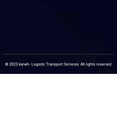
© 2025 karwh- Logistic Transport Services. All rights reserved.