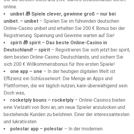
online.
unibet 🎁 Spiele clever, gewinne groß – nur bei
unibet. – unibet
– Spielen Sie im führenden deutschen
Online-Casino unibet und erhalten Sie 200 € Bonus bei der
Registrierung. Spannung und Gewinne warten auf Sie!
spirit 🎁 spirit – Das beste Online-Casino in
Deutschland! – spirit
– Registrieren Sie sich jetzt bei spirit,
dem besten Online-Casino Deutschlands, und sichern Sie
sich 200 € Willkommensbonus für Ihre ersten Spiele!
one app – one
– In der heutigen digitalen Welt ist
Effizienz ein Schlüsselwort. Die Menge an Apps und
Plattformen, die wir täglich nutzen, kann überwältigend sein.
Doch was,
rocketply bouns – rocketply
– Online-Casinos bieten
eine Vielzahl von Boni an, um neue Spieler anzulocken und
bestehende Kunden zu belohnen. Einer der interessantesten
und lukrativsten
polestar app – polestar
– In der modernen