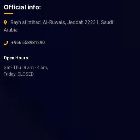
Official info:
Rayh al ittihad, Al-Ruwais, Jeddah 22231, Saudi
Arabia
+966 558981290
Open Hours:
Sat- Thu : 9 am - 4 pm,
Friday: CLOSED