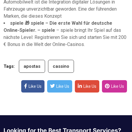
Automobilwelt ist die Integration digitaler Lösungen in
Fahrzeuge unverzichtbar geworden. Eine der führenden
Marken, die dieses Konzept
spiele 🎁 spiele – Die erste Wahl für deutsche
Online-Spieler. – spiele
– spiele bringt Ihr Spiel auf das
nächste Level: Registrieren Sie sich und starten Sie mit 200
€ Bonus in die Welt der Online-Casinos.
Tags:
apostas
cassino
Like Us
Like Us
Like Us
Like Us
Looking for the Best Transport Services?