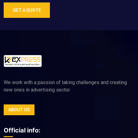
GET A QUOTE
We work with a passion of taking challenges and creating
new ones in advertising sector.
ABOUT US
Official info: