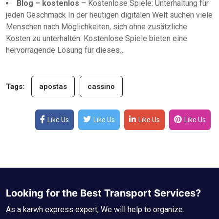
Blog – kostenlos
– Kostenlose Spiele: Unterhaltung für
jeden Geschmack In der heutigen digitalen Welt suchen viele
Menschen nach Möglichkeiten, sich ohne zusätzliche
Kosten zu unterhalten. Kostenlose Spiele bieten eine
hervorragende Lösung für dieses…
Tags:
apostas
cassino
Like Us
Like Us
Like Us
Like Us
Looking for the Best Transport Services?
As a karwh express expert, We will help to organize.