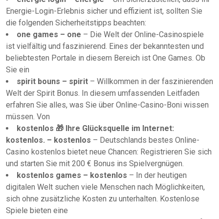
Energie-Login-Erlebnis sicher und effizient ist, sollten Sie
die folgenden Sicherheitstipps beachten:
one games – one
– Die Welt der Online-Casinospiele
ist vielfältig und faszinierend. Eines der bekanntesten und
beliebtesten Portale in diesem Bereich ist One Games. Ob
Sie ein
spirit bouns – spirit
– Willkommen in der faszinierenden
Welt der Spirit Bonus. In diesem umfassenden Leitfaden
erfahren Sie alles, was Sie über Online-Casino-Boni wissen
müssen. Von
kostenlos 🎁 Ihre Glücksquelle im Internet:
kostenlos. – kostenlos
– Deutschlands bestes Online-
Casino kostenlos bietet neue Chancen: Registrieren Sie sich
und starten Sie mit 200 € Bonus ins Spielvergnügen.
kostenlos games – kostenlos
– In der heutigen
digitalen Welt suchen viele Menschen nach Möglichkeiten,
sich ohne zusätzliche Kosten zu unterhalten. Kostenlose
Spiele bieten eine