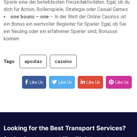
Spiele eine der beliebtesten Freizeitaktivitäten. Egal, ob du
dich für Action, Rollenspiele, Strategie oder Casual Games
one bouns – one
– In der Welt der Online Casinos ist
ein Bonus ein wertvoller Begleiter für Spieler. Egal, ob Sie
ein Neuling oder ein erfahrener Spieler sind, Bonusse
können
Tags:
apostas
cassino
Like Us
Like Us
Like Us
Like Us
Looking for the Best Transport Services?