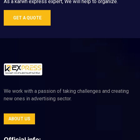
As a karwh express expert, We will help to organize.
GET A QUOTE
We work with a passion of taking challenges and creating
new ones in advertising sector.
ABOUT US
Official info: