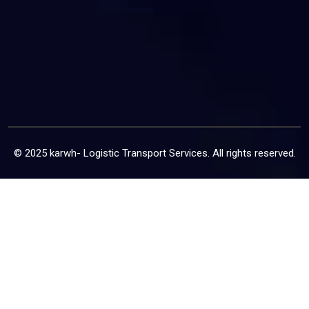
© 2025 karwh- Logistic Transport Services. All rights reserved.