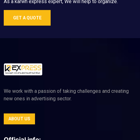
As a karwh express expert, We will help to organize.
GET A QUOTE
We work with a passion of taking challenges and creating
new ones in advertising sector.
ABOUT US
Official info: