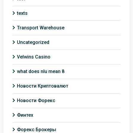
texts
Transport Warehouse
Uncategorized
Velwins Casino
what does nlu mean 8
Новости Криптовалют
Новости Форекс
Финтех
Форекс Брокеры