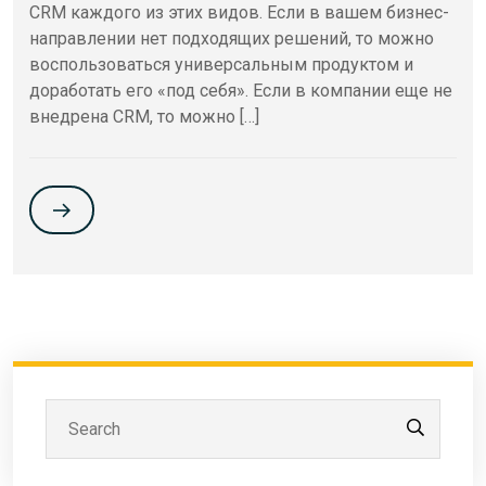
CRM каждого из этих видов. Если в вашем бизнес-
направлении нет подходящих решений, то можно
воспользоваться универсальным продуктом и
доработать его «под себя». Если в компании еще не
внедрена CRM, то можно […]