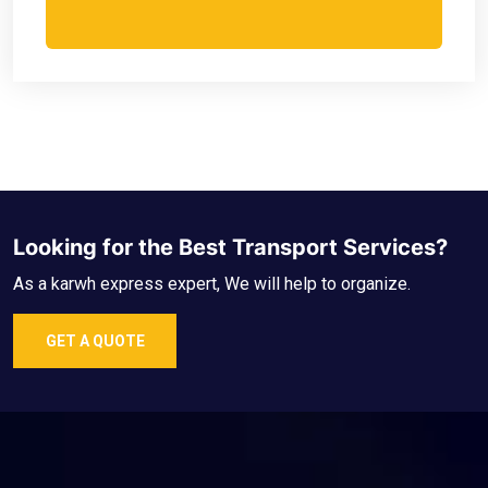
Looking for the Best Transport Services?
As a karwh express expert, We will help to organize.
GET A QUOTE