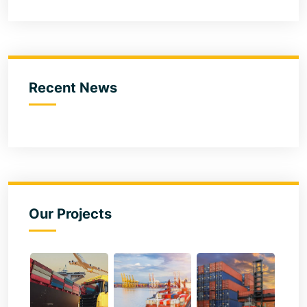
Recent News
Our Projects