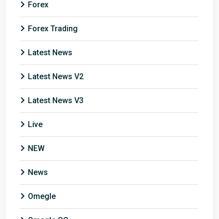
Forex
Forex Trading
Latest News
Latest News V2
Latest News V3
Live
NEW
News
Omegle