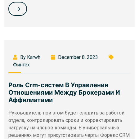
By Karwh
December 8, 2023
Финтех
Роль Crm-систем В Управлении
Отношениями Между Брокерами И
Аффилиатами
Руководитель при этом будет следить за работой
отдела, контролировать сроки и корректировать
нагрузку на членов команды. В универсальных
решениях могут присутствовать черты Форекс CRM