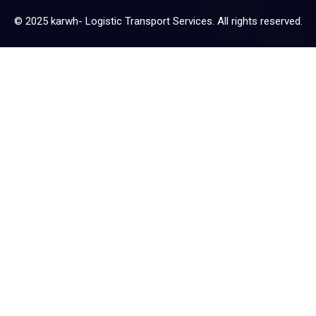
© 2025 karwh- Logistic Transport Services. All rights reserved.