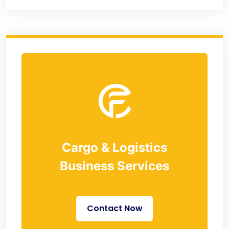
Cargo & Logistics
Business Services
Contact Now