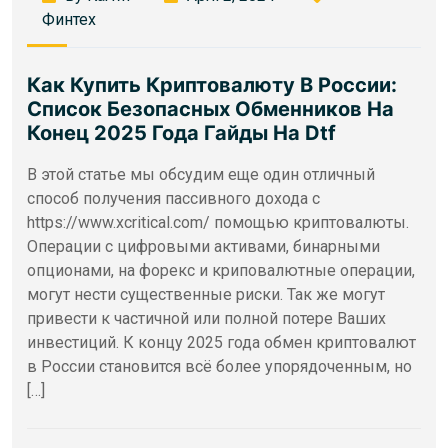
Финтех
Как Купить Криптовалюту В России:
Список Безопасных Обменников На
Конец 2025 Года Гайды На Dtf
В этой статье мы обсудим еще один отличный
способ получения пассивного дохода с
https://www.xcritical.com/ помощью криптовалюты.
Операции с цифровыми активами, бинарными
опционами, на форекс и криповалютные операции,
могут нести существенные риски. Так же могут
привести к частичной или полной потере Ваших
инвестиций. К концу 2025 года обмен криптовалют
в России становится всё более упорядоченным, но
[…]