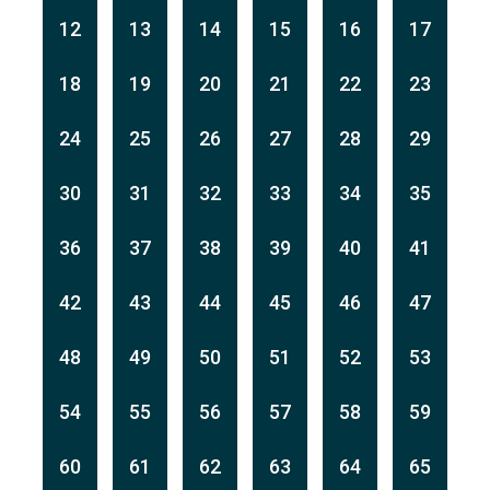
12
13
14
15
16
17
18
19
20
21
22
23
24
25
26
27
28
29
30
31
32
33
34
35
36
37
38
39
40
41
42
43
44
45
46
47
48
49
50
51
52
53
54
55
56
57
58
59
60
61
62
63
64
65