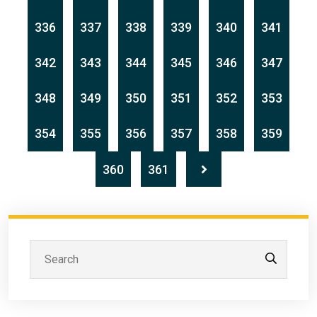
336
337
338
339
340
341
342
343
344
345
346
347
348
349
350
351
352
353
354
355
356
357
358
359
360
361