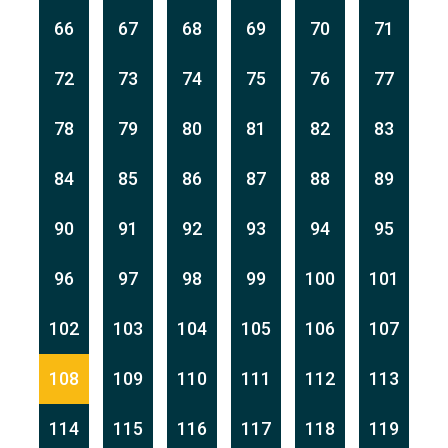
66
67
68
69
70
71
72
73
74
75
76
77
78
79
80
81
82
83
84
85
86
87
88
89
90
91
92
93
94
95
96
97
98
99
100
101
102
103
104
105
106
107
108
109
110
111
112
113
114
115
116
117
118
119