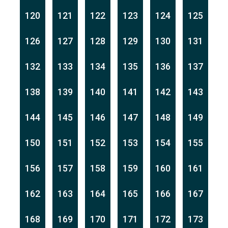
120
121
122
123
124
125
126
127
128
129
130
131
132
133
134
135
136
137
138
139
140
141
142
143
144
145
146
147
148
149
150
151
152
153
154
155
156
157
158
159
160
161
162
163
164
165
166
167
168
169
170
171
172
173