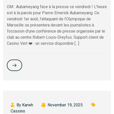
OM : Aubameyang face à la presse ce vendredi ! L’heure
est à la parole pour Pierre-Emerick Aubameyang. Ce
vendredi 1er août, l’attaquant de l’Olympique de
Marseille se présentera devant les journalistes à
l’occasion d’une conférence de presse organisée par le
club au centre Robert-Louis-Dreyfus. Support client de
Casino Vert ❤️ : un service disponible […]
By Karwh
November 19, 2025
Cassino