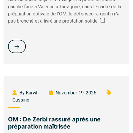
gauche face à Valence à Tarragone, dans le cadre de la
préparation estivale de l’OM, le défenseur argentin n’a
pas bronché et a livré une prestation solide. […]
By Karwh
November 19, 2025
Cassino
OM : De Zerbi rassuré après une
préparation maîtrisée