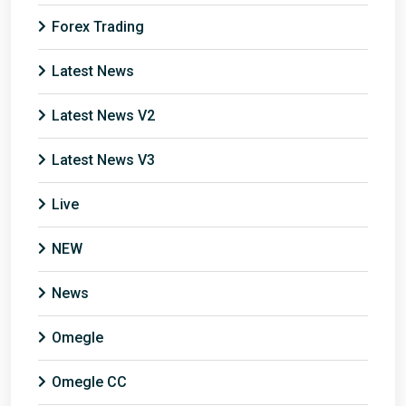
Forex Trading
Latest News
Latest News V2
Latest News V3
Live
NEW
News
Omegle
Omegle CC