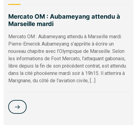
Mercato OM : Aubameyang attendu à
Marseille mardi
Mercato OM : Aubameyang attendu à Marseille mardi
Pierre-Emerick Aubameyang s’apprête à écrire un
nouveau chapitre avec l’Olympique de Marseille. Selon
les informations de Foot Mercato, l’attaquant gabonais,
libre depuis la fin de son précédent contrat, est attendu
dans la cité phocéenne mardi soir à 19h15. Il atterrira à
Marignane, du côté de l’aviation civile, […]