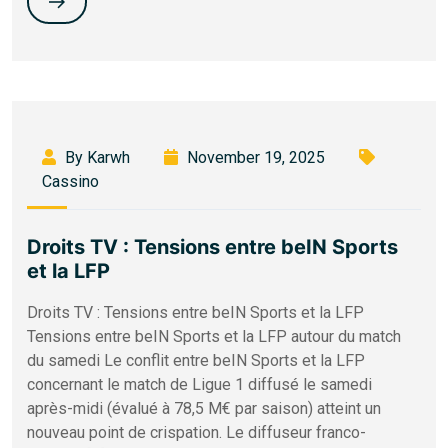
By Karwh
November 19, 2025
Cassino
Droits TV : Tensions entre beIN Sports
et la LFP
Droits TV : Tensions entre beIN Sports et la LFP
Tensions entre beIN Sports et la LFP autour du match
du samedi Le conflit entre beIN Sports et la LFP
concernant le match de Ligue 1 diffusé le samedi
après-midi (évalué à 78,5 M€ par saison) atteint un
nouveau point de crispation. Le diffuseur franco-