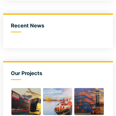
Recent News
Our Projects