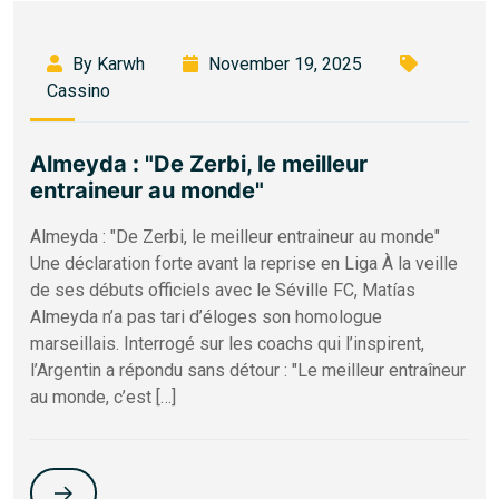
By Karwh
November 19, 2025
Cassino
Almeyda : "De Zerbi, le meilleur
entraineur au monde"
Almeyda : "De Zerbi, le meilleur entraineur au monde"
Une déclaration forte avant la reprise en Liga À la veille
de ses débuts officiels avec le Séville FC, Matías
Almeyda n’a pas tari d’éloges son homologue
marseillais. Interrogé sur les coachs qui l’inspirent,
l’Argentin a répondu sans détour : "Le meilleur entraîneur
au monde, c’est […]