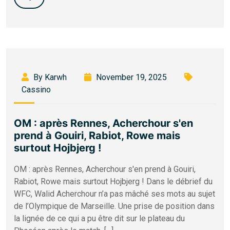
By Karwh
November 19, 2025
Cassino
OM : après Rennes, Acherchour s'en
prend à Gouiri, Rabiot, Rowe mais
surtout Hojbjerg !
OM : après Rennes, Acherchour s'en prend à Gouiri,
Rabiot, Rowe mais surtout Hojbjerg ! Dans le débrief du
WFC, Walid Acherchour n’a pas mâché ses mots au sujet
de l’Olympique de Marseille. Une prise de position dans
la lignée de ce qui a pu être dit sur le plateau du