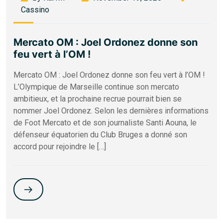
Cassino
Mercato OM : Joel Ordonez donne son
feu vert à l’OM !
Mercato OM : Joel Ordonez donne son feu vert à l’OM !
L’Olympique de Marseille continue son mercato
ambitieux, et la prochaine recrue pourrait bien se
nommer Joel Ordonez. Selon les dernières informations
de Foot Mercato et de son journaliste Santi Aouna, le
défenseur équatorien du Club Bruges a donné son
accord pour rejoindre le […]