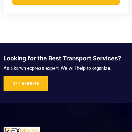
Looking for the Best Transport Services?
As a karwh express expert, We will help to organize.
GET A QUOTE