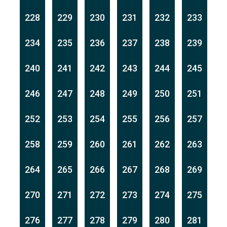
228
229
230
231
232
233
234
235
236
237
238
239
240
241
242
243
244
245
246
247
248
249
250
251
252
253
254
255
256
257
258
259
260
261
262
263
264
265
266
267
268
269
270
271
272
273
274
275
276
277
278
279
280
281