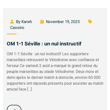
By Karwh
November 19, 2025
Cassino
OM 1-1 Séville : un nul instructif
OM 1-1 Séville : un nul instructif Les supporters
marseillais retrouvent le Vélodrome avec confiance et
ferveur Ce samedi 2 août a marqué le grand retour du
peuple marseillais au stade Vélodrome. Deux mois et
demi après le dernier match à domicile, environ 60 000
supporters ont répondu présents pour assister au match
amical face […]