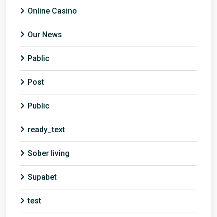
Online Casino
Our News
Pablic
Post
Public
ready_text
Sober living
Supabet
test