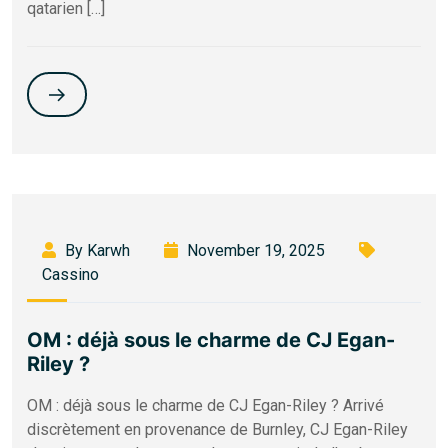
qatarien […]
By Karwh
November 19, 2025
Cassino
OM : déjà sous le charme de CJ Egan-
Riley ?
OM : déjà sous le charme de CJ Egan-Riley ? Arrivé
discrètement en provenance de Burnley, CJ Egan-Riley