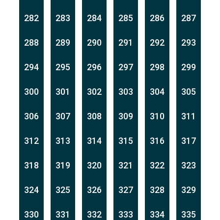
282
283
284
285
286
287
288
289
290
291
292
293
294
295
296
297
298
299
300
301
302
303
304
305
306
307
308
309
310
311
312
313
314
315
316
317
318
319
320
321
322
323
324
325
326
327
328
329
330
331
332
333
334
335