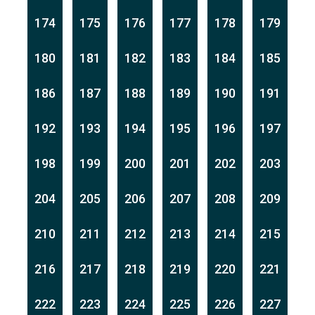
174
175
176
177
178
179
180
181
182
183
184
185
186
187
188
189
190
191
192
193
194
195
196
197
198
199
200
201
202
203
204
205
206
207
208
209
210
211
212
213
214
215
216
217
218
219
220
221
222
223
224
225
226
227