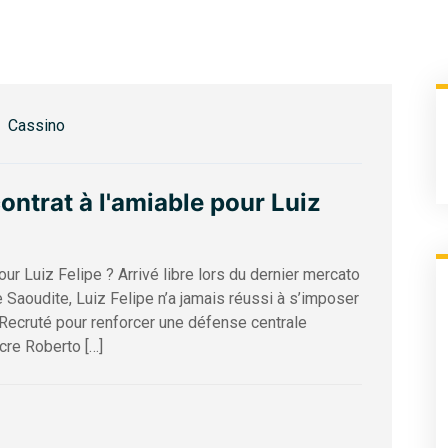
Cassino
ontrat à l'amiable pour Luiz
our Luiz Felipe ? Arrivé libre lors du dernier mercato
 Saoudite, Luiz Felipe n’a jamais réussi à s’imposer
 Recruté pour renforcer une défense centrale
cre Roberto […]