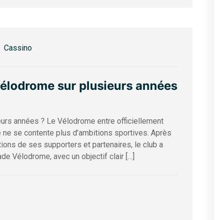
Cassino
 Vélodrome sur plusieurs années
ieurs années ? Le Vélodrome entre officiellement
 ne se contente plus d’ambitions sportives. Après
ions de ses supporters et partenaires, le club a
de Vélodrome, avec un objectif clair […]