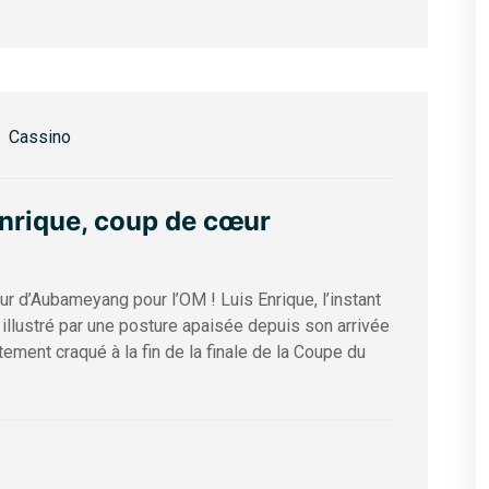
Cassino
Enrique, coup de cœur
r d’Aubameyang pour l’OM ! Luis Enrique, l’instant
i illustré par une posture apaisée depuis son arrivée
ement craqué à la fin de la finale de la Coupe du