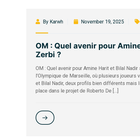
By Karwh
November 19, 2025
OM : Quel avenir pour Amine 
Zerbi ?
OM : Quel avenir pour Amine Harit et Bilal Nad
l’Olympique de Marseille, où plusieurs joueurs v
et Bilal Nadir, deux profils bien différents mais 
place dans le projet de Roberto De […]