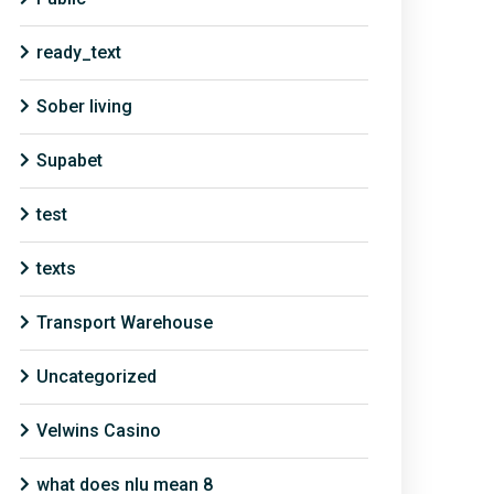
ready_text
Sober living
Supabet
test
texts
Transport Warehouse
Uncategorized
Velwins Casino
what does nlu mean 8