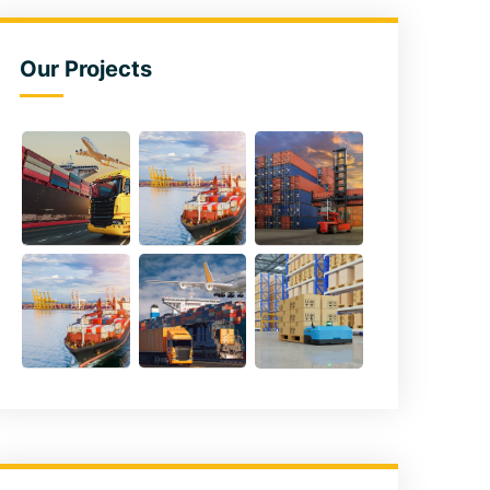
Our Projects