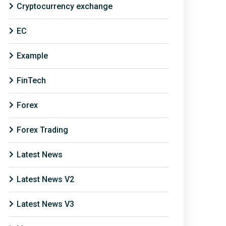
Cryptocurrency exchange
EC
Example
FinTech
Forex
Forex Trading
Latest News
Latest News V2
Latest News V3