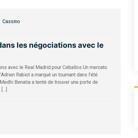
Cassino
dans les négociations avec le
ons avec le Real Madrid pour Ceballos Un mercato
’Adrien Rabiot a marqué un tournant dans l’été
 Medhi Benatia a tenté de trouver une porte de
 […]