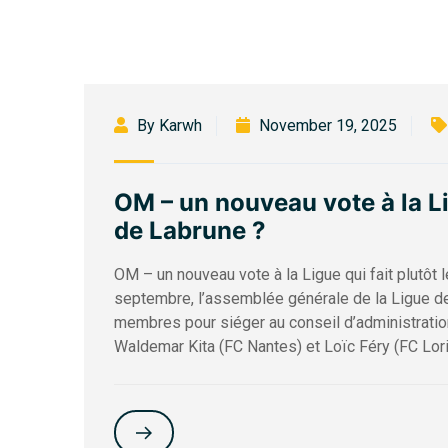
By Karwh
November 19, 2025
OM – un nouveau vote à la Lig
de Labrune ?
OM – un nouveau vote à la Ligue qui fait plutôt
septembre, l’assemblée générale de la Ligue de
membres pour siéger au conseil d’administratio
Waldemar Kita (FC Nantes) et Loïc Féry (FC Lorie