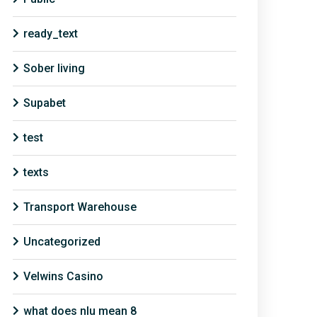
ready_text
Sober living
Supabet
test
texts
Transport Warehouse
Uncategorized
Velwins Casino
what does nlu mean 8