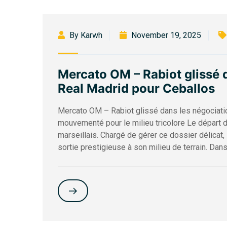
By Karwh
November 19, 2025
Mercato OM – Rabiot glissé 
Real Madrid pour Ceballos
Mercato OM – Rabiot glissé dans les négociati
mouvementé pour le milieu tricolore Le départ d
marseillais. Chargé de gérer ce dossier délicat,
sortie prestigieuse à son milieu de terrain. Dans