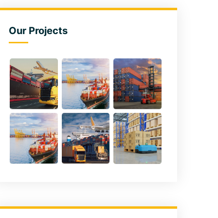
Our Projects