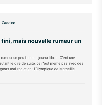
Cassino
 fini, mais nouvelle rumeur un
rumeur un peu folle en joueur libre… C'est une
utant le dire de suite, ce n'est même pas avec des
 gants anti-radiation : l’Olympique de Marseille