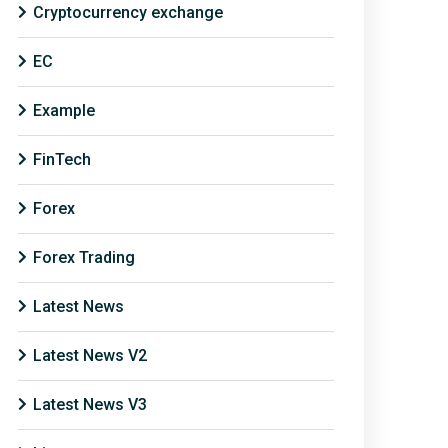
Cryptocurrency exchange
EC
Example
FinTech
Forex
Forex Trading
Latest News
Latest News V2
Latest News V3