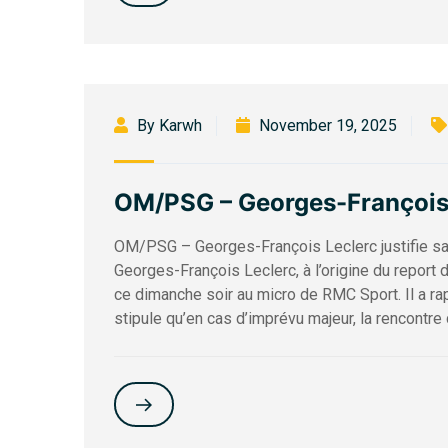
By Karwh
November 19, 2025
OM/PSG – Georges-François L
OM/PSG – Georges-François Leclerc justifie sa 
Georges-François Leclerc, à l’origine du report
ce dimanche soir au micro de RMC Sport. Il a ra
stipule qu’en cas d’imprévu majeur, la rencontre 