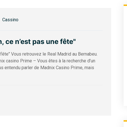
Cassino
, ce n’est pas une fête"
 fête" Vous retrouvez le Real Madrid au Bernabeu.
ix casino Prime – Vous êtes à la recherche d’un
us entendu parler de Madnix Casino Prime, mais